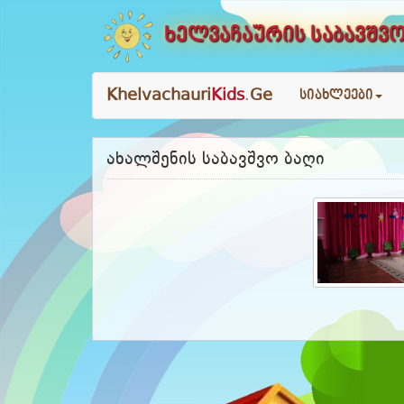
ხელვაჩაურის საბავშვო
Khelvachauri
Kids
.
Ge
სიახლეები
ახალშენის საბავშვო ბაღი