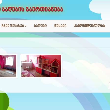
 ბაღების გაერთიანება
ჩვენ შესახებ
ბაღები
წესები
კანონმდებლობა